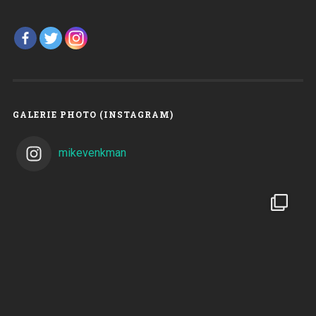
GALERIE PHOTO (INSTAGRAM)
mikevenkman