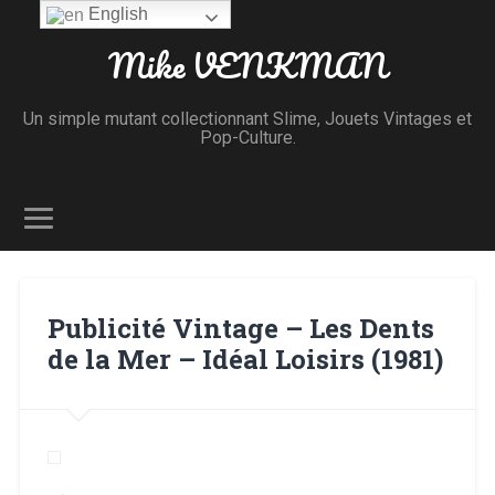
English
Mike VENKMAN
Un simple mutant collectionnant Slime, Jouets Vintages et
Pop-Culture.
Publicité Vintage – Les Dents
de la Mer – Idéal Loisirs (1981)