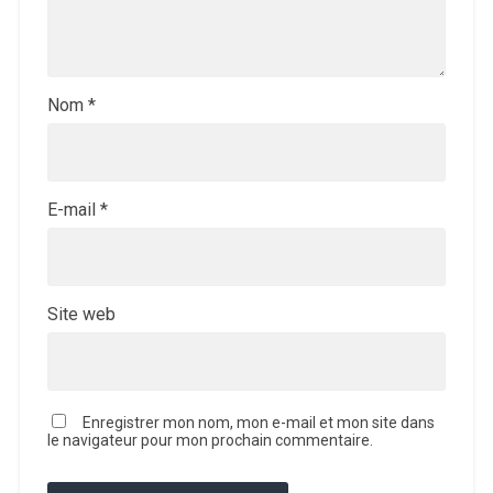
Nom
*
E-mail
*
Site web
Enregistrer mon nom, mon e-mail et mon site dans
le navigateur pour mon prochain commentaire.