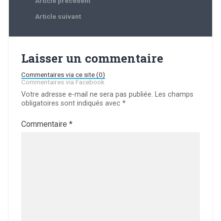
Article précédent
Article suivant
Laisser un commentaire
Commentaires via ce site (0)
Commentaires via Facebook
Votre adresse e-mail ne sera pas publiée.
Les champs
obligatoires sont indiqués avec
*
Commentaire
*