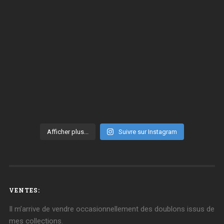
Afficher plus...
Suivre sur Instagram
VENTES:
Il m’arrive de vendre occasionnellement des doublons issus de
mes collections.